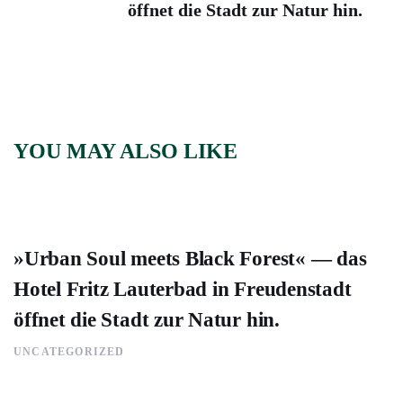
öffnet die Stadt zur Natur hin.
YOU MAY ALSO LIKE
»Urban Soul meets Black Forest« — das
Hotel Fritz Lauterbad in Freudenstadt
öffnet die Stadt zur Natur hin.
UNCATEGORIZED