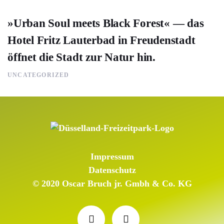
»Urban Soul meets Black Forest« — das
Hotel Fritz Lauterbad in Freudenstadt
öffnet die Stadt zur Natur hin.
UNCATEGORIZED
Impressum
Datenschutz
© 2020 Oscar Bruch jr. Gmbh & Co. KG