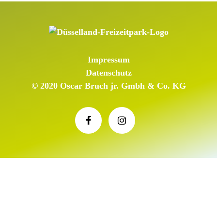
Impressum
Datenschutz
© 2020 Oscar Bruch jr. Gmbh & Co. KG