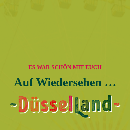
ES WAR SCHÖN MIT EUCH
Auf Wiedersehen …