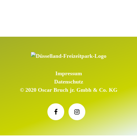
Impressum
Datenschutz
© 2020 Oscar Bruch jr. Gmbh & Co. KG