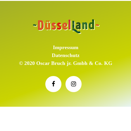
Impressum
Datenschutz
© 2020 Oscar Bruch jr. Gmbh & Co. KG