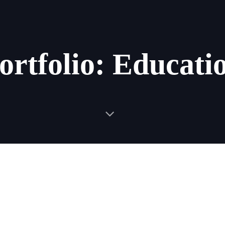
ortfolio: Educati