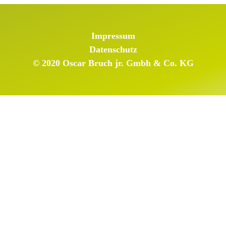
Impressum
Datenschutz
© 2020 Oscar Bruch jr. Gmbh & Co. KG